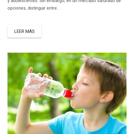
y adolescentes. Sin embargo, en un mercado saturado de
opciones, distinguir entre…
LEER MÁS