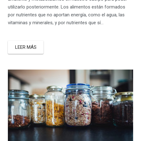
utilizarlo posteriormente. Los alimentos están formados
por nutrientes que no aportan energía, como el agua, las
vitaminas y minerales, y por nutrientes que sí…
LEER MÁS