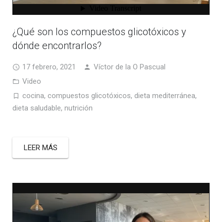
¿Qué son los compuestos glicotóxicos y
dónde encontrarlos?
17 febrero, 2021
Víctor de la O Pascual
Video
cocina
,
compuestos glicotóxicos
,
dieta mediterránea
,
dieta saludable
,
nutrición
LEER MÁS