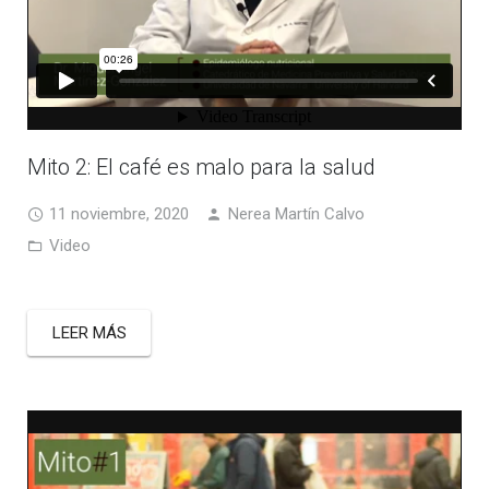
Mito 2: El café es malo para la salud
11 noviembre, 2020
Nerea Martín Calvo
Video
LEER MÁS