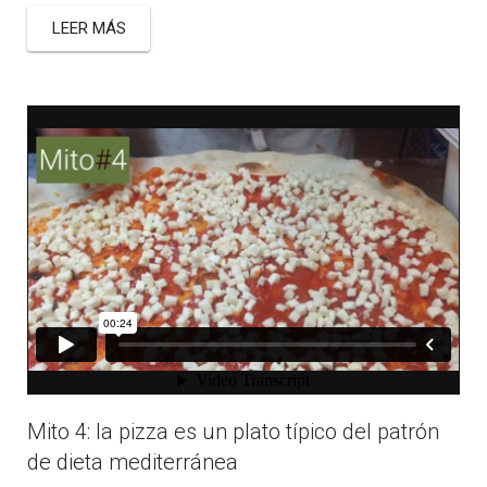
LEER MÁS
Mito 4: la pizza es un plato típico del patrón
de dieta mediterránea