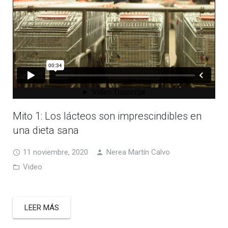
Mito 1: Los lácteos son imprescindibles en
una dieta sana
11 noviembre, 2020
Nerea Martín Calvo
Video
LEER MÁS