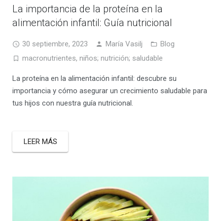
La importancia de la proteína en la
alimentación infantil: Guía nutricional
30 septiembre, 2023
María Vasilj
Blog
macronutrientes
,
niños; nutrición; saludable
La proteína en la alimentación infantil: descubre su
importancia y cómo asegurar un crecimiento saludable para
tus hijos con nuestra guía nutricional.
LEER MÁS