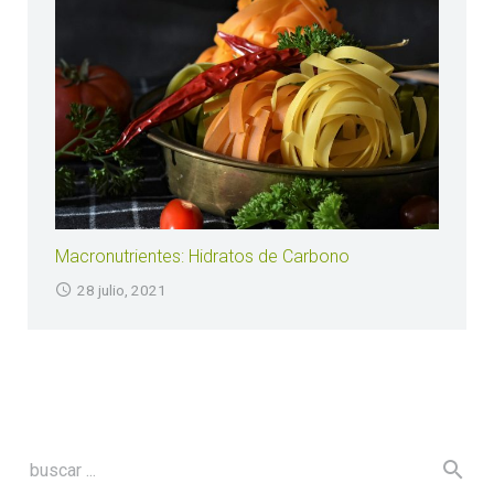
Macronutrientes: Hidratos de Carbono
28 julio, 2021