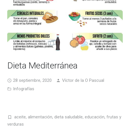
Dieta Mediterránea
28 septiembre, 2020
Víctor de la O Pascual
Infografías
aceite
,
alimentación
,
dieta saludable
,
educación
,
frutas y
verduras