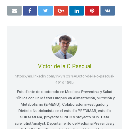
Víctor de la O Pascual
https://es.linkedin.com/in/v%C3%ADctor-de-la-o-pascual-
4916459b
Estudiante de doctorado en Medicina Preventiva y Salud
Pública con un Máster Europeo en Alimentación, Nutrición y
Metabolismo (E-MENU). Colaborador investigador y
Dietista-Nutricionista en el estudio PREDIMAR, estudio
SUKALMENA, proyecto SENDO y proyecto SUN. Data
scienctist/analyst. Departamento de Medicina Preventiva y