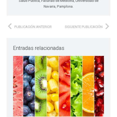
Salud Pública, Facultad de Medicina, Universidad de
Navarra, Pamplona.
PUBLICACIÓN ANTERIOR
SIGUIENTE PUBLICACIÓN
Entradas relacionadas