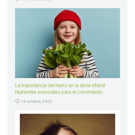
La importancia del hierro en la dieta infantil:
Nutrientes esenciales para el crecimiento
14 octubre, 2023