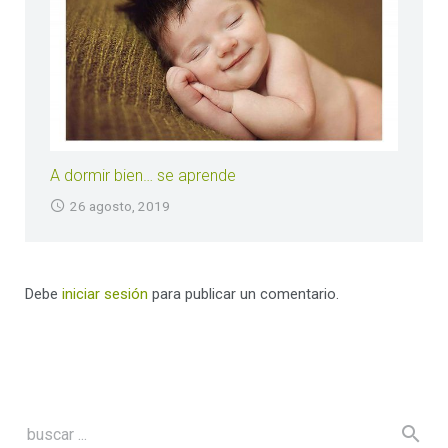
A dormir bien… se aprende
26 agosto, 2019
Debe
iniciar sesión
para publicar un comentario.