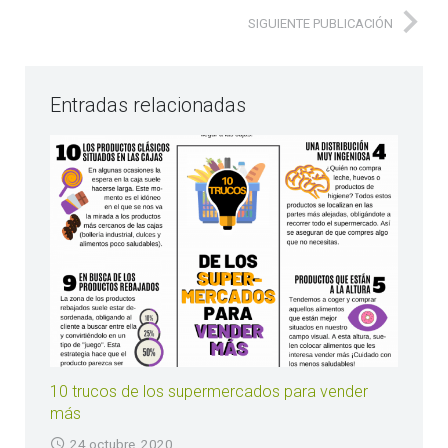
SIGUIENTE PUBLICACIÓN
Entradas relacionadas
10 trucos de los supermercados para vender
más
24 octubre, 2020