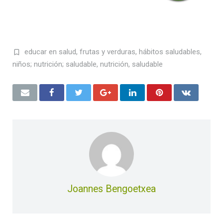
educar en salud
,
frutas y verduras
,
hábitos saludables
,
niños; nutrición; saludable
,
nutrición
,
saludable
Joannes Bengoetxea