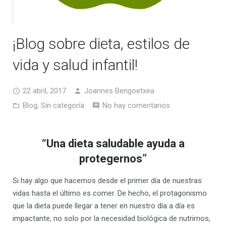
¡Blog sobre dieta, estilos de
vida y salud infantil!
22 abril, 2017
Joannes Bengoetxea
Blog
,
Sin categoría
No hay comentarios
“Una dieta saludable ayuda a
protegernos”
Si hay algo que hacemos desde el primer día de nuestras
vidas hasta el último es comer. De hecho, el protagonismo
que la dieta puede llegar a tener en nuestro día a día es
impactante, no solo por la necesidad biológica de nutrirnos,