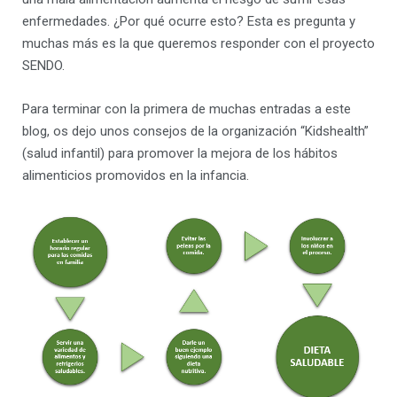
enfermedades. ¿Por qué ocurre esto? Esta es pregunta y
muchas más es la que queremos responder con el proyecto
SENDO.
Para terminar con la primera de muchas entradas a este
blog, os dejo unos consejos de la organización “Kidshealth”
(salud infantil) para promover la mejora de los hábitos
alimenticios promovidos en la infancia.