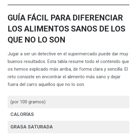
GUÍA FÁCIL PARA DIFERENCIAR
LOS ALIMENTOS SANOS DE LOS
QUE NO LO SON
Jugar a ser un detective en el supermercado puede dar muy
buenos resultados. Esta tabla resume todo el contenido que
os hemos explicado más arriba, de forma clara y sencilla. El
reto consiste en encontrar el alimento más sano y dejar
fuera del carro aquellos que no lo son.
(por 100 gramos)
CALORÍAS
GRASA SATURADA