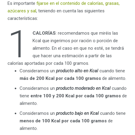
Es importante
fijarse en el contenido de calorías, grasas,
azúcares y sal
, teniendo en cuenta las siguientes
características:
1
CALORÍAS
: recomendamos que miréis las
Kcal que ingerimos por ración o porción de
alimento. En el caso en que no esté, se tendrá
que hacer una estimación a partir de las
calorías aportadas por cada 100 gramos.
Consideramos un
producto alto en Kcal
cuando tiene
más de 200 Kcal por cada 100 gramos
de alimento.
Consideramos un
producto moderado en Kcal
cuando
tiene
entre 100 y 200 Kcal por cada 100 gramos
de
alimento.
Consideramos un
producto bajo en Kcal
cuando tiene
menos de 100 Kcal por cada 100 gramos
de
alimento.