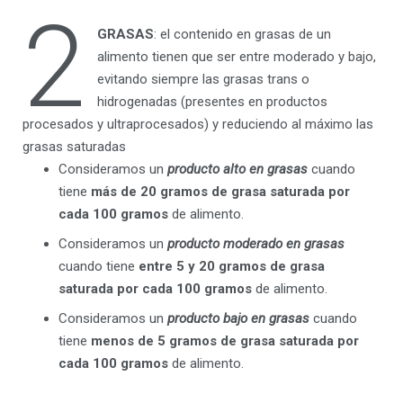
2
GRASAS
: el contenido en grasas de un
alimento tienen que ser entre moderado y bajo,
evitando siempre las grasas trans o
hidrogenadas (presentes en productos
procesados y ultraprocesados) y reduciendo al máximo las
grasas saturadas
Consideramos un
producto alto en grasas
cuando
tiene
más de 20 gramos de grasa saturada por
cada 100 gramos
de alimento.
Consideramos un
producto moderado en grasas
cuando tiene
entre 5 y 20 gramos de grasa
saturada por cada 100 gramos
de alimento.
Consideramos un
producto bajo en grasas
cuando
tiene
menos de 5 gramos de grasa saturada por
cada 100 gramos
de alimento.