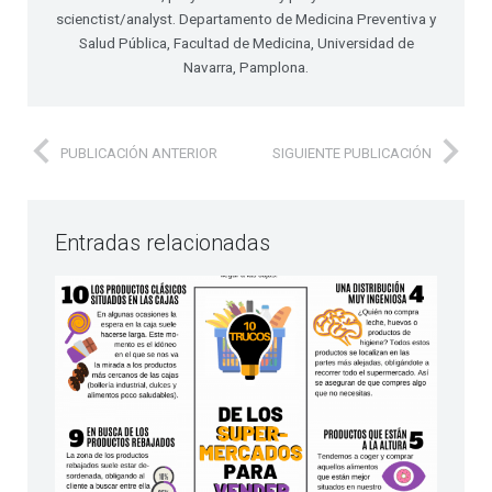
scienctist/analyst. Departamento de Medicina Preventiva y
Salud Pública, Facultad de Medicina, Universidad de
Navarra, Pamplona.
PUBLICACIÓN ANTERIOR
SIGUIENTE PUBLICACIÓN
Entradas relacionadas