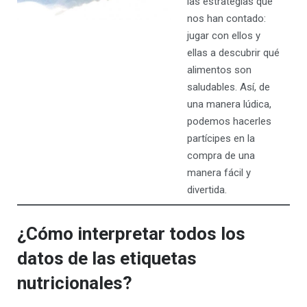
las estrategias que
nos han contado:
jugar con ellos y
ellas a descubrir qué
alimentos son
saludables. Así, de
una manera lúdica,
podemos hacerles
partícipes en la
compra de una
manera fácil y
divertida.
¿Cómo interpretar todos los
datos de las etiquetas
nutricionales?