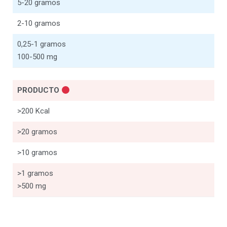
5-20 gramos
2-10 gramos
0,25-1 gramos
100-500 mg
PRODUCTO
>200 Kcal
>20 gramos
>10 gramos
>1 gramos
>500 mg