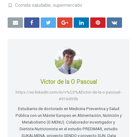
Comida saludable
,
supermercado
Víctor de la O Pascual
https://es.linkedin.com/in/v%C3%ADctor-de-la-o-pascual-
4916459b
Estudiante de doctorado en Medicina Preventiva y Salud
Pública con un Máster Europeo en Alimentación, Nutrición y
Metabolismo (E-MENU). Colaborador investigador y
Dietista-Nutricionista en el estudio PREDIMAR, estudio
SUKALMENA, proyecto SENDO y proyecto SUN. Data