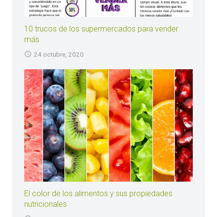
10 trucos de los supermercados para vender
más
24 octubre, 2020
El color de los alimentos y sus propiedades
nutricionales