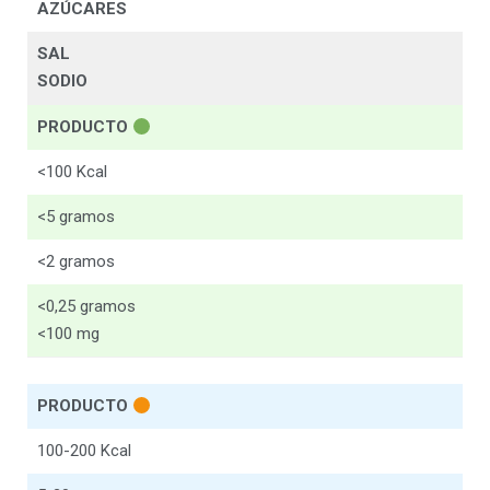
AZÚCARES
SAL
SODIO
PRODUCTO
<100 Kcal
<5 gramos
<2 gramos
<0,25 gramos
<100 mg
PRODUCTO
100-200 Kcal