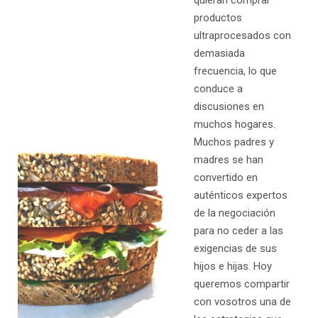
quieran comprar
productos
ultraprocesados con
demasiada
frecuencia, lo que
conduce a
discusiones en
muchos hogares.
Muchos padres y
madres se han
convertido en
auténticos expertos
de la negociación
para no ceder a las
exigencias de sus
hijos e hijas. Hoy
queremos compartir
con vosotros una de