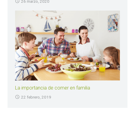
26 marzo, 2020
La importancia de comer en familia
22 febrero, 2019