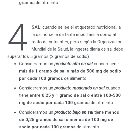
gramos
de alimento.
4
SAL
: cuando se lee el etiquetado nutricional, a
la sal no se le da tanta importancia como al
resto de nutrientes, pero según la Organización
Mundial de la Salud, la ingesta diaria de sal debe
superar los 5 gramos (2 gramos de sodio).
Consideramos un
producto alto en sal
cuando tiene
más de 1 gramo de sal o más de 500 mg de sodio
por cada 100 gramos
de alimento.
Consideramos un
producto moderado en sal
cuando
tiene
entre 0,25 y 1 gramo de sal o entre 100-500
mg de sodio por cada 100 gramos
de alimento.
Consideramos un
producto bajo en sal
tiene
menos
de 0,25 gramos de sal o menos de 100 mg de
sodio por cada 100 gramos
de alimento.