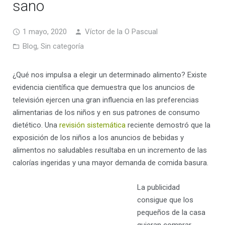
sano
1 mayo, 2020
Víctor de la O Pascual
Blog
,
Sin categoría
¿Qué nos impulsa a elegir un determinado alimento? Existe
evidencia científica que demuestra que los anuncios de
televisión ejercen una gran influencia en las preferencias
alimentarias de los niños y en sus patrones de consumo
dietético. Una
revisión sistemática
reciente demostró que la
exposición de los niños a los anuncios de bebidas y
alimentos no saludables resultaba en un incremento de las
calorías ingeridas y una mayor demanda de comida basura.
La publicidad
consigue que los
pequeños de la casa